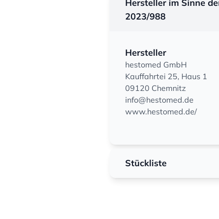
Hersteller im Sinne d
2023/988
Hersteller
hestomed GmbH
Kauffahrtei 25, Haus 1
09120 Chemnitz
info@hestomed.de
www.hestomed.de/
Stückliste