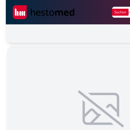
Seiwert GmbH