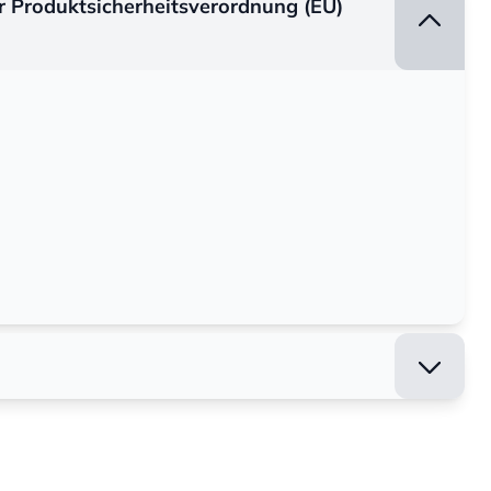
er Produktsicherheitsverordnung (EU)