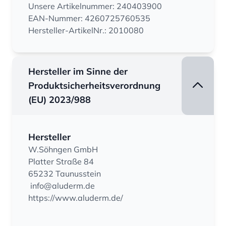
Unsere Artikelnummer: 240403900
EAN-Nummer: 4260725760535
Hersteller-ArtikelNr.: 2010080
Hersteller im Sinne der
Produktsicherheitsverordnung
(EU) 2023/988
Hersteller
W.Söhngen GmbH
Platter Straße 84
65232 Taunusstein
info@aluderm.de
https://www.aluderm.de/