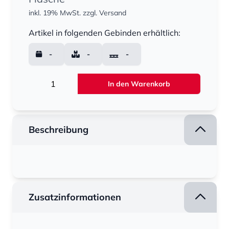
inkl. 19% MwSt.
zzgl. Versand
Menge
Artikel in folgenden Gebinden erhältlich:
-
-
-
Menge
In den Warenkorb
Beschreibung
Zusatzinformationen