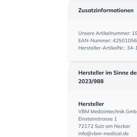
Zusatzinformationen
Unsere Artikelnummer: 
EAN-Nummer: 4250105
Hersteller-ArtikelNr.: 34
Hersteller im Sinne d
2023/988
Hersteller
VBM Medizintechnik Gm
Einsteinstrasse 1
72172 Sulz am Neckar
info@vbm-medical.de