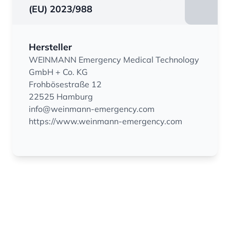
(EU) 2023/988
Hersteller
WEINMANN Emergency Medical Technology
GmbH + Co. KG
Frohbösestraße 12
22525 Hamburg
info@weinmann-emergency.com
https://www.weinmann-emergency.com