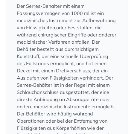
Der Serres-Behälter mit einem
Fassungsvermögen von 1000 ml ist ein
medizinisches Instrument zur Aufbewahrung
von Flüssigkeiten oder Feststoffen, die
während chirurgischer Eingriffe oder anderer
medizinischer Verfahren anfallen. Der
Behälter besteht aus durchsichtigem
Kunststoff, der eine schnelle Überprüfung
des Füllstands ermöglicht, und hat einen
Deckel mit einem Drehverschluss, der ein
Auslaufen von Flüssigkeiten verhindert. Der
Serres-Behälter ist in der Regel mit einem
Schlauchanschluss ausgestattet, der eine
direkte Anbindung an Absauggeräte oder
andere medizinische Instrumente ermöglicht.
Der Behälter wird häufig während
Operationen oder bei der Entfernung von
Flüssigkeiten aus Körperhöhlen wie der