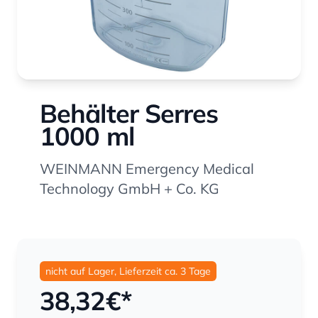
Behälter Serres
1000 ml
WEINMANN Emergency Medical
Technology GmbH + Co. KG
nicht auf Lager, Lieferzeit ca. 3 Tage
38,32
€*