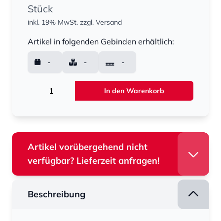
Stück
inkl. 19% MwSt.
zzgl. Versand
Menge
Artikel in folgenden Gebinden erhältlich:
-
-
-
Menge
In den Warenkorb
Artikel vorübergehend nicht
verfügbar? Lieferzeit anfragen!
Beschreibung