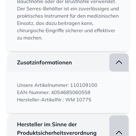
Bauchhöhle oder der Brusthöhle verwendet.
Der Serres-Behälter ist ein zuverlässiges und
praktisches Instrument für den medizinischen
Einsatz, das dazu beitragen kann,
chirurgische Eingriffe sicherer und effektiver
zu machen.
Zusatzinformationen
Unsere Artikelnummer: 110109100
EAN-Nummer: 4054685060558
Hersteller-ArtikelNr.: WM 10775
Hersteller im Sinne der
Produktsicherheitsverordnung