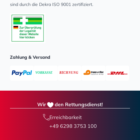
sind durch die Dekra ISO 9001 zertifiziert.
Zahlung & Versand
Wir
den Rettungsdienst!
Erreichbarkeit
+49 6298 3753 100