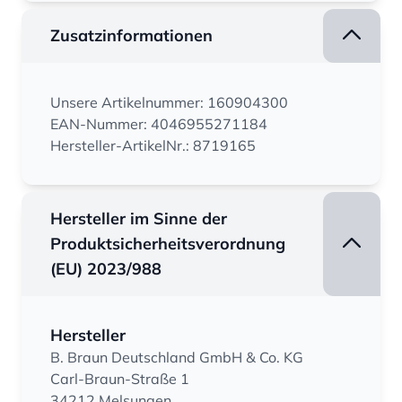
Zusatzinformationen
Unsere Artikelnummer: 160904300
EAN-Nummer: 4046955271184
Hersteller-ArtikelNr.: 8719165
Hersteller im Sinne der
Produktsicherheitsverordnung
(EU) 2023/988
Hersteller
B. Braun Deutschland GmbH & Co. KG
Carl-Braun-Straße 1
34212 Melsungen