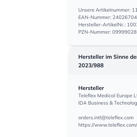
Unsere Artikelnummer: 
EAN-Nummer: 2402670
Hersteller-ArtikelNr.: 1
PZN-Nummer: 09999028
Hersteller im Sinne d
2023/988
Hersteller
Teleflex Medical Europe L
IDA Business & Technolog
orders.intl@teleflex.com
https://www.teleflex.com