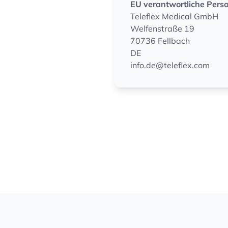
EU verantwortliche Pers
Teleflex Medical GmbH
Welfenstraße 19
70736 Fellbach
DE
info.de@teleflex.com