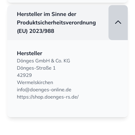
Hersteller im Sinne der
Produktsicherheitsverordnung
(EU) 2023/988
Hersteller
Dönges GmbH & Co. KG
Dönges-Straße 1
42929
Wermelskirchen
info@doenges-online.de
https://shop.doenges-rs.de/