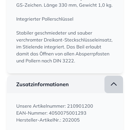
GS-Zeichen. Länge 330 mm, Gewicht 1,0 kg.
Integrierter Pollerschlüssel
Stabiler geschmiedeter und sauber
verchromter Dreikant-Steckschlüsseleinsatz,
im Stielende integriert. Das Beil erlaubt
damit das Öffnen von allen Absperrpfosten
und Pollern nach DIN 3222.
Zusatzinformationen
Unsere Artikelnummer: 210901200
EAN-Nummer: 4050075001293
Hersteller-ArtikelNr.: 202005