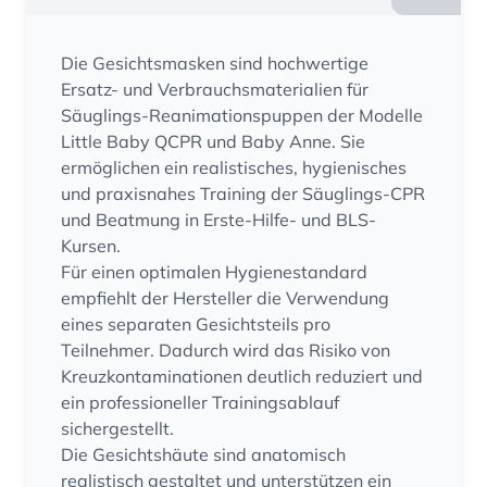
Die Gesichtsmasken sind hochwertige
Ersatz- und Verbrauchsmaterialien für
Säuglings-Reanimationspuppen der Modelle
Little Baby QCPR und Baby Anne. Sie
ermöglichen ein realistisches, hygienisches
und praxisnahes Training der Säuglings-CPR
und Beatmung in Erste-Hilfe- und BLS-
Kursen.
Für einen optimalen Hygienestandard
empfiehlt der Hersteller die Verwendung
eines separaten Gesichtsteils pro
Teilnehmer. Dadurch wird das Risiko von
Kreuzkontaminationen deutlich reduziert und
ein professioneller Trainingsablauf
sichergestellt.
Die Gesichtshäute sind anatomisch
realistisch gestaltet und unterstützen ein