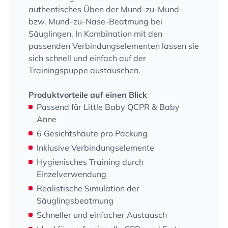
authentisches Üben der Mund-zu-Mund-
bzw. Mund-zu-Nase-Beatmung bei
Säuglingen. In Kombination mit den
passenden Verbindungselementen lassen sie
sich schnell und einfach auf der
Trainingspuppe austauschen.
Produktvorteile auf einen Blick
Passend für Little Baby QCPR & Baby
Anne
6 Gesichtshäute pro Packung
Inklusive Verbindungselemente
Hygienisches Training durch
Einzelverwendung
Realistische Simulation der
Säuglingsbeatmung
Schneller und einfacher Austausch