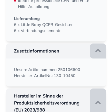
Ideal für professionelle CPR- und Erste-
Hilfe-Ausbildung
Lieferumfang
6 x Little Baby QCPR-Gesichter
6 x Verbindungselemente
Zusatzinformationen
Unsere Artikelnummer: 250106600
Hersteller-ArtikelNr.: 130-10450
Hersteller im Sinne der
Produktsicherheitsverordnung
(EU) 2023/988