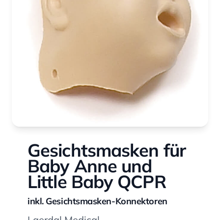
Gesichtsmasken für
Baby Anne und
Little Baby QCPR
inkl. Gesichtsmasken-Konnektoren
Laerdal Medical