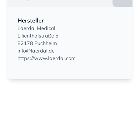
Hersteller
Laerdal Medical
Lilienthalstraße 5
82178 Puchheim
info@laerdal.de
https://www.laerdal.com