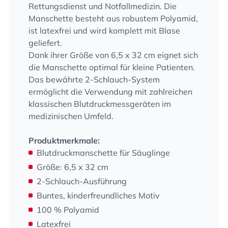
Rettungsdienst und Notfallmedizin. Die
Manschette besteht aus robustem Polyamid,
ist latexfrei und wird komplett mit Blase
geliefert.
Dank ihrer Größe von 6,5 x 32 cm eignet sich
die Manschette optimal für kleine Patienten.
Das bewährte 2-Schlauch-System
ermöglicht die Verwendung mit zahlreichen
klassischen Blutdruckmessgeräten im
medizinischen Umfeld.
Produktmerkmale:
Blutdruckmanschette für Säuglinge
Größe: 6,5 x 32 cm
2-Schlauch-Ausführung
Buntes, kinderfreundliches Motiv
100 % Polyamid
Latexfrei