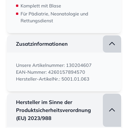
Komplett mit Blase
Für Pädiatrie, Neonatologie und
Rettungsdienst
Zusatzinformationen
Unsere Artikelnummer: 130204607
EAN-Nummer: 4260157894570
Hersteller-ArtikelNr.: 5001.01.063
Hersteller im Sinne der
Produktsicherheitsverordnung
(EU) 2023/988