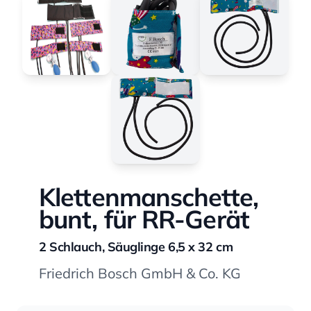
Klettenmanschette,
bunt, für RR-Gerät
2 Schlauch, Säuglinge 6,5 x 32 cm
Friedrich Bosch GmbH & Co. KG