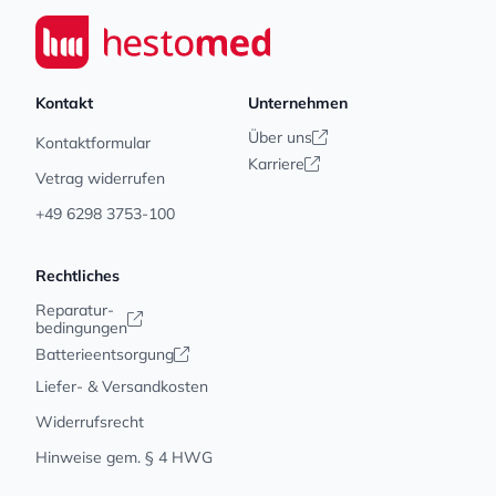
Seiwert GmbH
Kontakt
Unternehmen
Über uns
Kontaktformular
Karriere
Vetrag widerrufen
+49 6298 3753-100
Rechtliches
Reparatur-
bedingungen
Batterieentsorgung
Liefer- & Versandkosten
Widerrufsrecht
Hinweise gem. § 4 HWG