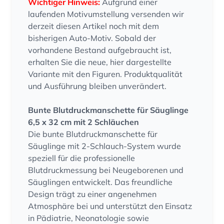
Wichtiger Hinweis:
Aufgrund einer
laufenden Motivumstellung versenden wir
derzeit diesen Artikel noch mit dem
bisherigen Auto-Motiv. Sobald der
vorhandene Bestand aufgebraucht ist,
erhalten Sie die neue, hier dargestellte
Variante mit den Figuren. Produktqualität
und Ausführung bleiben unverändert.
Bunte Blutdruckmanschette für Säuglinge
6,5 x 32 cm mit 2 Schläuchen
Die bunte Blutdruckmanschette für
Säuglinge mit 2-Schlauch-System wurde
speziell für die professionelle
Blutdruckmessung bei Neugeborenen und
Säuglingen entwickelt. Das freundliche
Design trägt zu einer angenehmen
Atmosphäre bei und unterstützt den Einsatz
in Pädiatrie, Neonatologie sowie