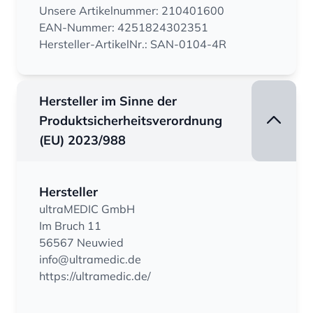
Unsere Artikelnummer: 210401600
EAN-Nummer: 4251824302351
Hersteller-ArtikelNr.: SAN-0104-4R
Hersteller im Sinne der
Produktsicherheitsverordnung
(EU) 2023/988
Hersteller
ultraMEDIC GmbH
Im Bruch 11
56567 Neuwied
info@ultramedic.de
https://ultramedic.de/