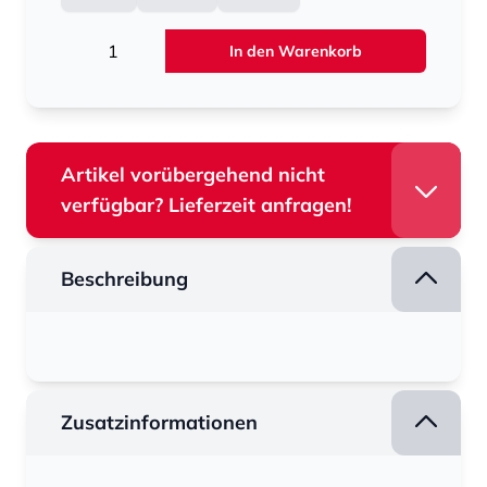
Menge
In den Warenkorb
Artikel vorübergehend nicht
verfügbar? Lieferzeit anfragen!
Beschreibung
Zusatzinformationen