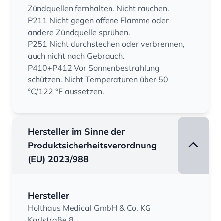
Zündquellen fernhalten. Nicht rauchen.
P211 Nicht gegen offene Flamme oder
andere Zündquelle sprühen.
P251 Nicht durchstechen oder verbrennen,
auch nicht nach Gebrauch.
P410+P412 Vor Sonnenbestrahlung
schützen. Nicht Temperaturen über 50
°C/122 °F aussetzen.
Hersteller im Sinne der
Produktsicherheitsverordnung
(EU) 2023/988
Hersteller
Holthaus Medical GmbH & Co. KG
Karlstraße 8