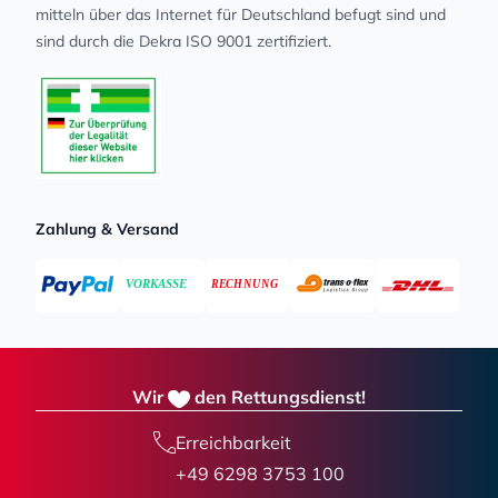
mit­teln über das Internet für Deutschland befugt sind und
sind durch die Dekra ISO 9001 zertifiziert.
Zahlung & Versand
Wir
den Rettungsdienst!
Erreichbarkeit
+49 6298 3753 100