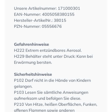
Unsere Artikelnummer: 171000301
EAN-Nummer: 4005058380155
Hersteller-ArtikelNr.: 38015
PZN-Nummer: 05556676
Gefahrenhinweise
H222 Extrem entzündbares Aerosol.
H229 Behälter steht unter Druck: Kann bei
Erwärmung bersten.
Sicherheitshinweise
P102 Darf nicht in die Hände von Kindern
gelangen.
P103 Lesen Sie sämtliche Anweisungen
aufmerksam und befolgen Sie diese.
P210 Von Hitze, heißen Oberflächen, Funken,
offenen Flammen sowie anderen