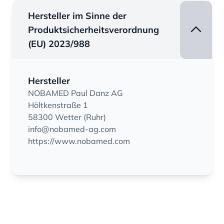
Hersteller im Sinne der
Produktsicherheitsverordnung
(EU) 2023/988
Hersteller
NOBAMED Paul Danz AG
Höltkenstraße 1
58300 Wetter (Ruhr)
info@nobamed-ag.com
https://www.nobamed.com