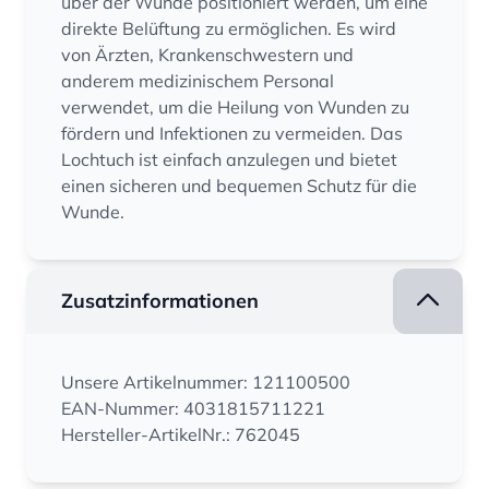
über der Wunde positioniert werden, um eine
direkte Belüftung zu ermöglichen. Es wird
von Ärzten, Krankenschwestern und
anderem medizinischem Personal
verwendet, um die Heilung von Wunden zu
fördern und Infektionen zu vermeiden. Das
Lochtuch ist einfach anzulegen und bietet
einen sicheren und bequemen Schutz für die
Wunde.
Zusatzinformationen
Unsere Artikelnummer: 121100500
EAN-Nummer: 4031815711221
Hersteller-ArtikelNr.: 762045