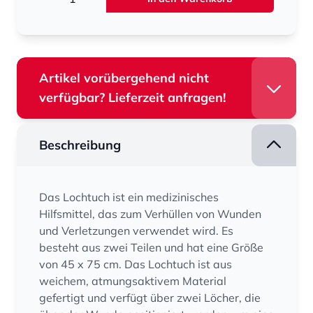
Artikel vorübergehend nicht
verfügbar? Lieferzeit anfragen!
Beschreibung
Das Lochtuch ist ein medizinisches
Hilfsmittel, das zum Verhüllen von Wunden
und Verletzungen verwendet wird. Es
besteht aus zwei Teilen und hat eine Größe
von 45 x 75 cm. Das Lochtuch ist aus
weichem, atmungsaktivem Material
gefertigt und verfügt über zwei Löcher, die