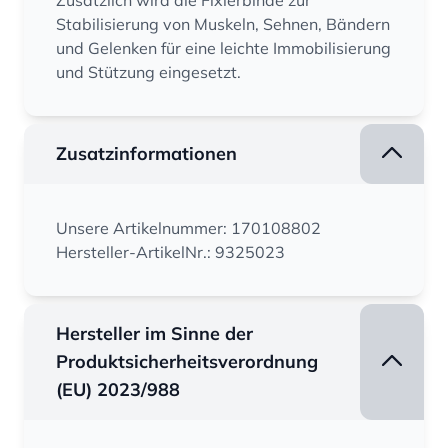
Zusätzlich wird die Fixierbinde zur
Stabilisierung von Muskeln, Sehnen, Bändern
und Gelenken für eine leichte Immobilisierung
und Stützung eingesetzt.
Zusatzinformationen
Unsere Artikelnummer: 170108802
Hersteller-ArtikelNr.: 9325023
Hersteller im Sinne der
Produktsicherheitsverordnung
(EU) 2023/988