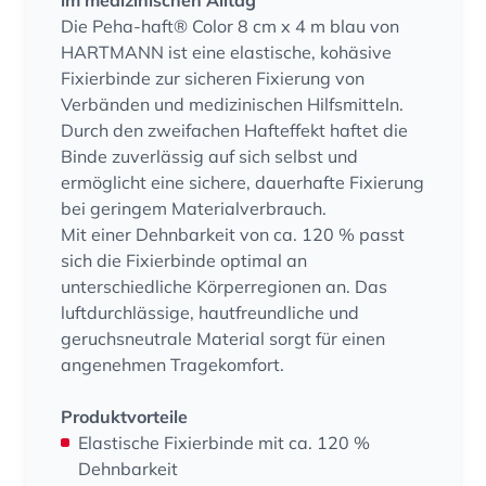
im medizinischen Alltag
Die Peha-haft® Color 8 cm x 4 m blau von
HARTMANN ist eine elastische, kohäsive
Fixierbinde zur sicheren Fixierung von
Verbänden und medizinischen Hilfsmitteln.
Durch den zweifachen Hafteffekt haftet die
Binde zuverlässig auf sich selbst und
ermöglicht eine sichere, dauerhafte Fixierung
bei geringem Materialverbrauch.
Mit einer Dehnbarkeit von ca. 120 % passt
sich die Fixierbinde optimal an
unterschiedliche Körperregionen an. Das
luftdurchlässige, hautfreundliche und
geruchsneutrale Material sorgt für einen
angenehmen Tragekomfort.
Produktvorteile
Elastische Fixierbinde mit ca. 120 %
Dehnbarkeit