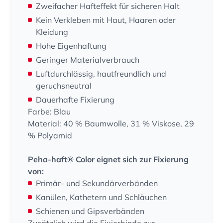
Zweifacher Hafteffekt für sicheren Halt
Kein Verkleben mit Haut, Haaren oder
Kleidung
Hohe Eigenhaftung
Geringer Materialverbrauch
Luftdurchlässig, hautfreundlich und
geruchsneutral
Dauerhafte Fixierung
Farbe: Blau
Material: 40 % Baumwolle, 31 % Viskose, 29
% Polyamid
Peha-haft® Color eignet sich zur Fixierung
von:
Primär- und Sekundärverbänden
Kanülen, Kathetern und Schläuchen
Schienen und Gipsverbänden