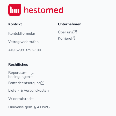
Seiwert GmbH
Kontakt
Unternehmen
Über uns
Kontaktformular
Karriere
Vetrag widerrufen
+49 6298 3753-100
Rechtliches
Reparatur-
bedingungen
Batterieentsorgung
Liefer- & Versandkosten
Widerrufsrecht
Hinweise gem. § 4 HWG