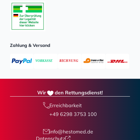
Zahlung & Versand
Wir
den Rettungsdienst!
Erreichbarkeit
+49 6298 3753 100
info@hestomed.de
Datenschutz