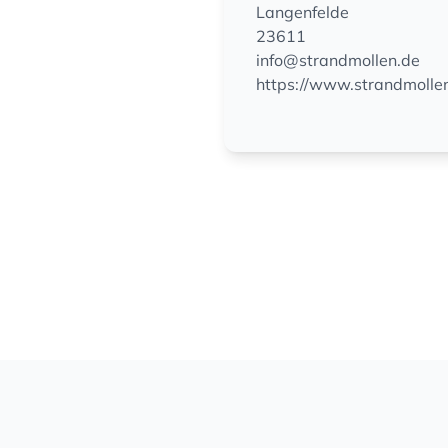
Langenfelde
23611
info@strandmollen.de
https://www.strandmollen