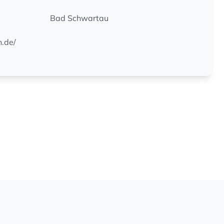
Bad Schwartau
.de/