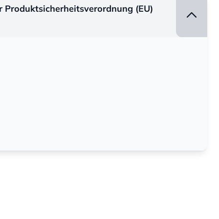
er Produktsicherheitsverordnung (EU)