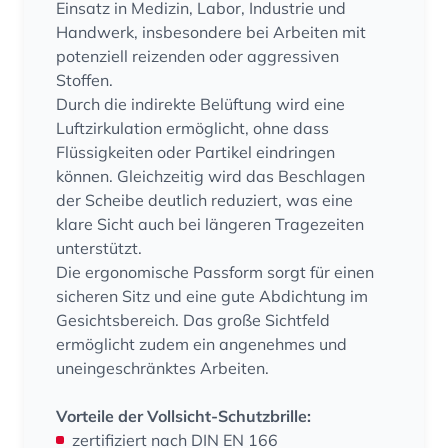
Einsatz in Medizin, Labor, Industrie und
Handwerk, insbesondere bei Arbeiten mit
potenziell reizenden oder aggressiven
Stoffen.
Durch die indirekte Belüftung wird eine
Luftzirkulation ermöglicht, ohne dass
Flüssigkeiten oder Partikel eindringen
können. Gleichzeitig wird das Beschlagen
der Scheibe deutlich reduziert, was eine
klare Sicht auch bei längeren Tragezeiten
unterstützt.
Die ergonomische Passform sorgt für einen
sicheren Sitz und eine gute Abdichtung im
Gesichtsbereich. Das große Sichtfeld
ermöglicht zudem ein angenehmes und
uneingeschränktes Arbeiten.
Vorteile der Vollsicht-Schutzbrille:
zertifiziert nach DIN EN 166