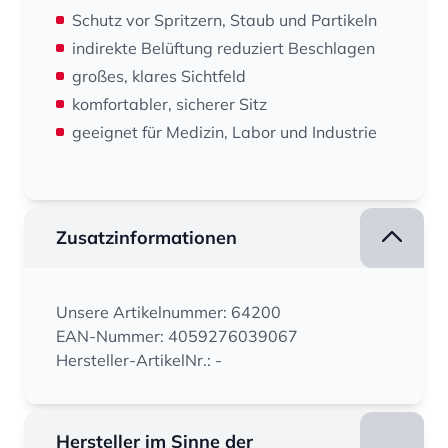
Schutz vor Spritzern, Staub und Partikeln
indirekte Belüftung reduziert Beschlagen
großes, klares Sichtfeld
komfortabler, sicherer Sitz
geeignet für Medizin, Labor und Industrie
Zusatzinformationen
Unsere Artikelnummer: 64200
EAN-Nummer: 4059276039067
Hersteller-ArtikelNr.: -
Hersteller im Sinne der