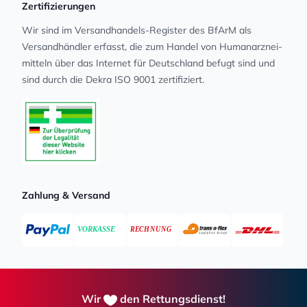
Zertifizierungen
Wir sind im Versandhandels-Register des BfArM als
Versandhändler erfasst, die zum Handel von Human­arz­nei­
mit­teln über das Internet für Deutschland befugt sind und
sind durch die Dekra ISO 9001 zertifiziert.
Zahlung & Versand
Wir
den Rettungsdienst!