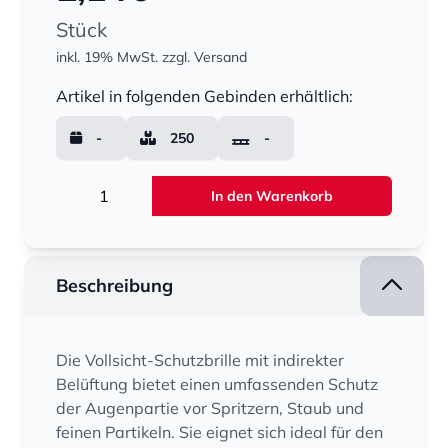
Stück
inkl. 19% MwSt.
zzgl. Versand
Menge
Artikel in folgenden Gebinden erhältlich:
-
250
-
Menge
In den Warenkorb
Beschreibung
Die Vollsicht-Schutzbrille mit indirekter
Belüftung bietet einen umfassenden Schutz
der Augenpartie vor Spritzern, Staub und
feinen Partikeln. Sie eignet sich ideal für den