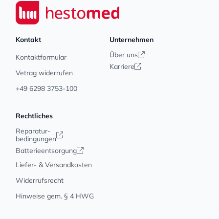
Seiwert GmbH
Kontakt
Unternehmen
Über uns
Kontaktformular
Karriere
Vetrag widerrufen
+49 6298 3753-100
Rechtliches
Reparatur-
bedingungen
Batterieentsorgung
Liefer- & Versandkosten
Widerrufsrecht
Hinweise gem. § 4 HWG