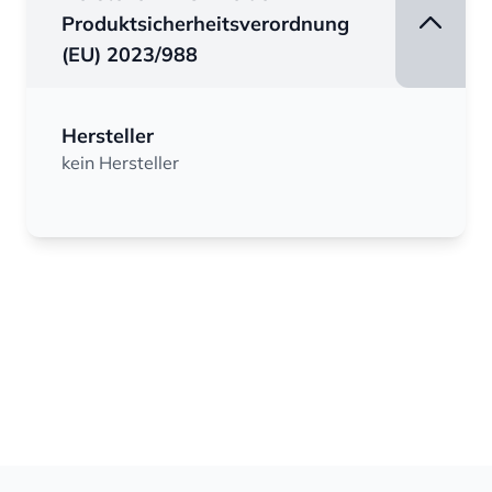
Produktsicherheitsverordnung
(EU) 2023/988
Hersteller
kein Hersteller
Footer