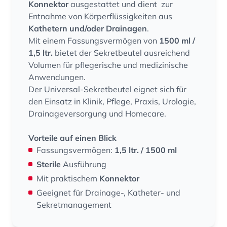
Konnektor
ausgestattet und dient zur
Entnahme von Körperflüssigkeiten aus
Kathetern und/oder Drainagen
.
Mit einem Fassungsvermögen von
1500 ml /
1,5 ltr.
bietet der Sekretbeutel ausreichend
Volumen für pflegerische und medizinische
Anwendungen.
Der Universal-Sekretbeutel eignet sich für
den Einsatz in Klinik, Pflege, Praxis, Urologie,
Drainageversorgung und Homecare.
Vorteile auf einen Blick
Fassungsvermögen:
1,5 ltr. / 1500 ml
Sterile
Ausführung
Mit praktischem
Konnektor
Geeignet für Drainage-, Katheter- und
Sekretmanagement