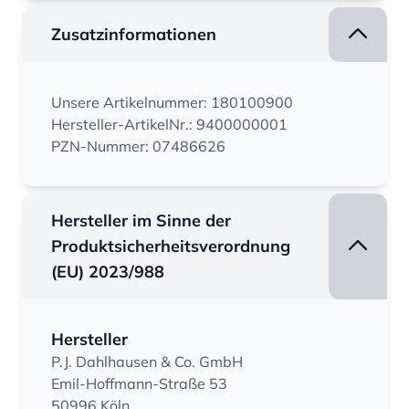
Zusatzinformationen
Unsere Artikelnummer: 180100900
Hersteller-ArtikelNr.: 9400000001
PZN-Nummer: 07486626
Hersteller im Sinne der
Produktsicherheitsverordnung
(EU) 2023/988
Hersteller
P.J. Dahlhausen & Co. GmbH
Emil-Hoffmann-Straße 53
50996 Köln