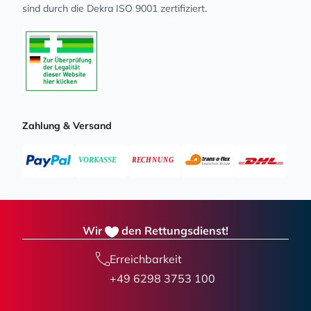
sind durch die Dekra ISO 9001 zertifiziert.
Zahlung & Versand
Wir
den Rettungsdienst!
Erreichbarkeit
+49 6298 3753 100