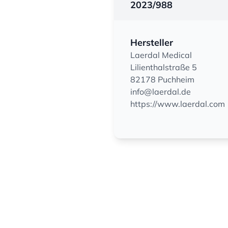
2023/988
Hersteller
Laerdal Medical
Lilienthalstraße 5
82178 Puchheim
info@laerdal.de
https://www.laerdal.com