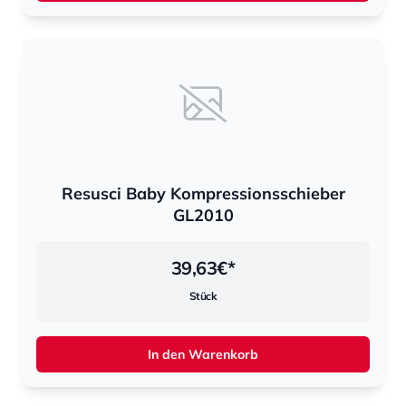
Resusci Baby Kompressionsschieber
GL2010
39,63
€*
Stück
In den Warenkorb