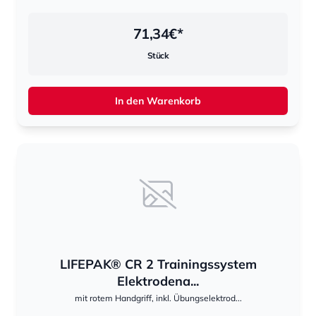
71,34
€*
Stück
In den Warenkorb
LIFEPAK® CR 2 Trainingssystem
Elektrodena...
mit rotem Handgriff, inkl. Übungselektrod...