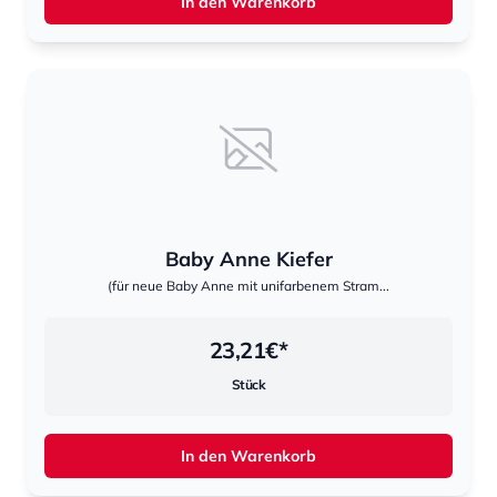
In den Warenkorb
Baby Anne Kiefer
(für neue Baby Anne mit unifarbenem Stram...
23,21
€*
Stück
In den Warenkorb