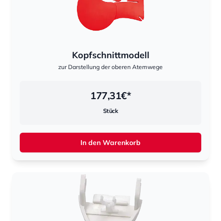
Kopfschnittmodell
zur Darstellung der oberen Atemwege
177,31
€*
Stück
In den Warenkorb