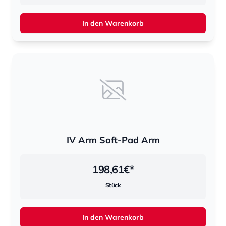
In den Warenkorb
IV Arm Soft-Pad Arm
198,61
€*
Stück
In den Warenkorb