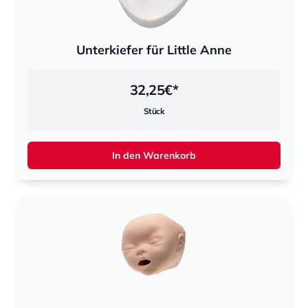
Unterkiefer für Little Anne
32,25
€*
Stück
In den Warenkorb