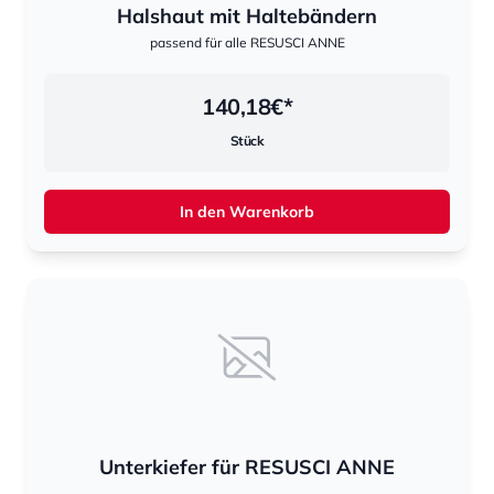
Halshaut mit Haltebändern
passend für alle RESUSCI ANNE
140,18
€*
Stück
In den Warenkorb
Unterkiefer für RESUSCI ANNE