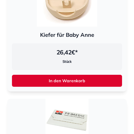
Kiefer für Baby Anne
26,42
€*
Stück
In den Warenkorb