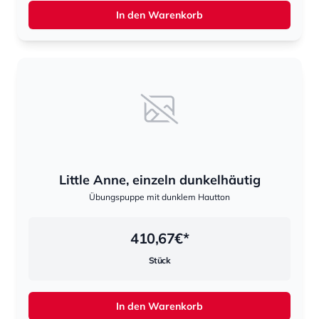
In den Warenkorb
Little Anne, einzeln dunkelhäutig
Übungspuppe mit dunklem Hautton
410,67
€*
Stück
In den Warenkorb