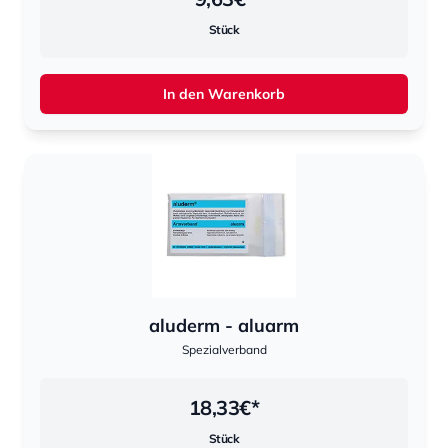
Stück
In den Warenkorb
aluderm - aluarm
Spezialverband
18,33
€*
Stück