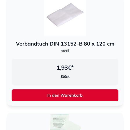
Verbandtuch DIN 13152-B 80 x 120 cm
steril
1,93
€*
Stück
In den Warenkorb