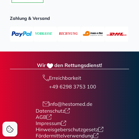
Zahlung & Versand
Wir
den Rettungsdienst!
Erreichbarkeit
+49 6298 3753 100
info@hestomed.de
Datenschutz
AGB
Impressum
Hinweisgeberschutzgesetz
Fördermittelverwendung