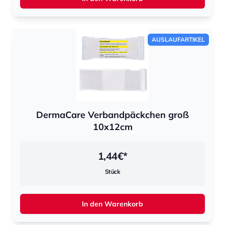
AUSLAUFARTIKEL
DermaCare Verbandpäckchen groß
10x12cm
1,44
€*
Stück
In den Warenkorb