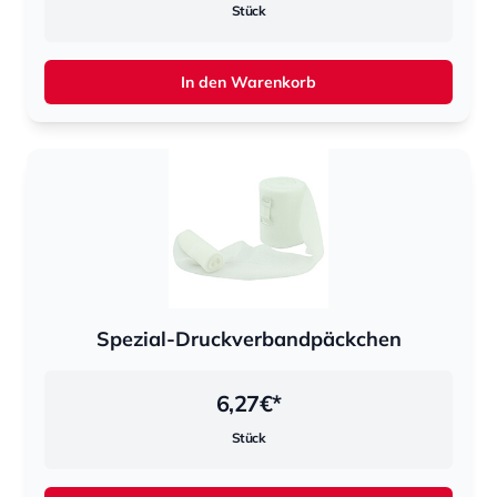
Stück
In den Warenkorb
Spezial-Druckverbandpäckchen
6,27
€*
Stück