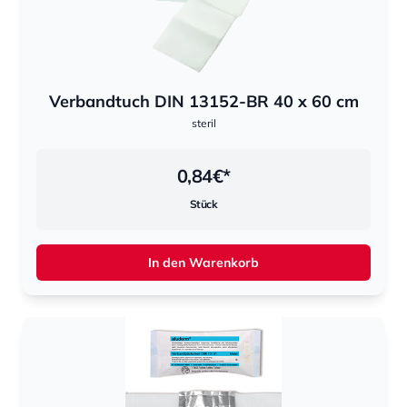
Verbandtuch DIN 13152-BR 40 x 60 cm
steril
0,84
€*
Stück
In den Warenkorb