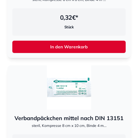
0,32
€*
Stück
In den Warenkorb
Verbandpäckchen mittel nach DIN 13151
steril, Kompresse 8 cm x 10 cm, Binde 4 m...