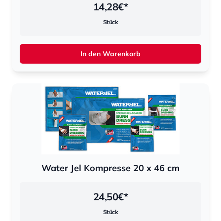
14,28
€*
Stück
In den Warenkorb
Water Jel Kompresse 20 x 46 cm
24,50
€*
Stück