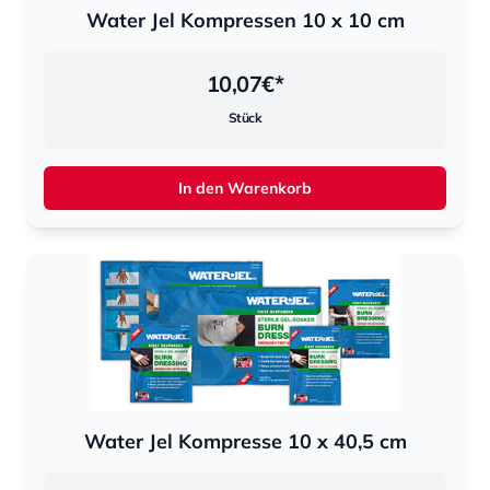
Water Jel Kompressen 10 x 10 cm
10,07
€*
Stück
In den Warenkorb
Water Jel Kompresse 10 x 40,5 cm