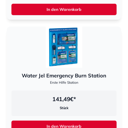
In den Warenkorb
Water Jel Emergency Burn Station
Erste Hilfe Station
141,49
€*
Stück
In den Warenkorb