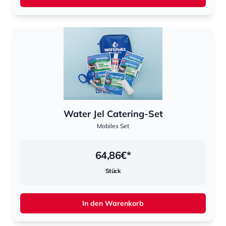
Water Jel Catering-Set
Mobiles Set
64,86
€*
Stück
In den Warenkorb