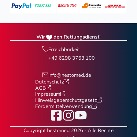
Wir
den Rettungsdienst!
Erreichbarkeit
+49 6298 3753 100
info@hestomed.de
Datenschutz
AGB
Impressum
Hinweisgeberschutzgesetz
Fördermittelverwendung
Facebook
Instagram
YouTube
Copyright hestomed 2026 - Alle Rechte