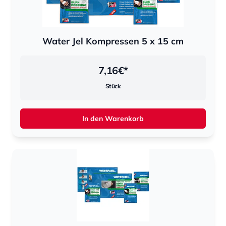
Water Jel Kompressen 5 x 15 cm
7,16
€*
Stück
In den Warenkorb