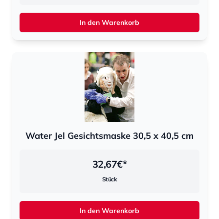
In den Warenkorb
Water Jel Gesichtsmaske 30,5 x 40,5 cm
32,67
€*
Stück
In den Warenkorb