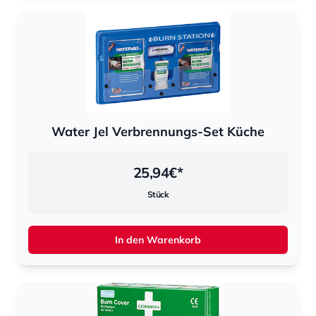
Water Jel Verbrennungs-Set Küche
25,94
€*
Stück
In den Warenkorb