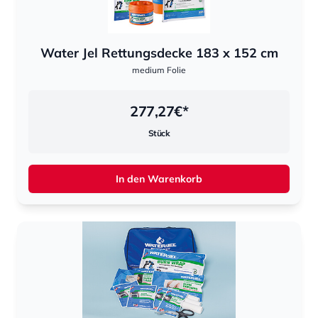
Water Jel Rettungsdecke 183 x 152 cm
medium Folie
277,27
€*
Stück
In den Warenkorb