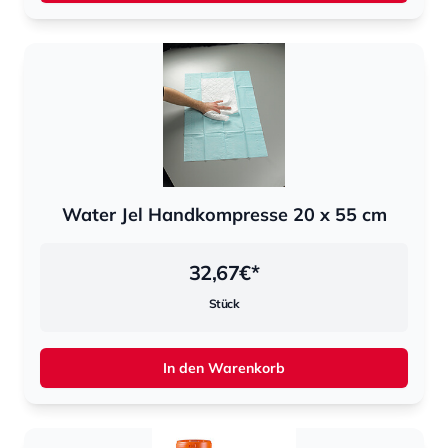
Water Jel Handkompresse 20 x 55 cm
32,67
€*
Stück
In den Warenkorb