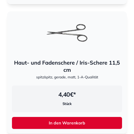
Haut- und Fadenschere / Iris-Schere 11,5
cm
spitz/spitz, gerade, matt, 1-A-Qualität
4,40
€*
Stück
In den Warenkorb