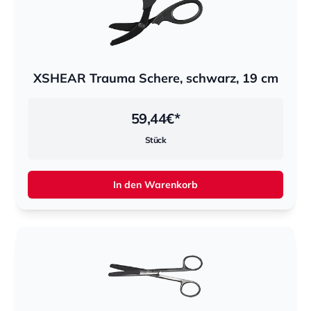
XSHEAR Trauma Schere, schwarz, 19 cm
59,44
€*
Stück
In den Warenkorb