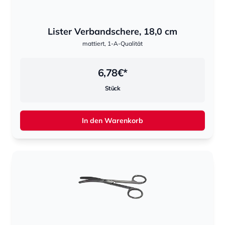
Lister Verbandschere, 18,0 cm
mattiert, 1-A-Qualität
6,78
€*
Stück
In den Warenkorb