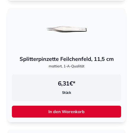
Splitterpinzette Feilchenfeld, 11,5 cm
mattiert, 1-A-Qualität
6,31
€*
Stück
In den Warenkorb