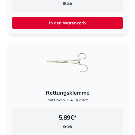
Stück
In den Warenkorb
Rettungsklemme
mit Haken, 1-A-Qualität
5,89
€*
Stück