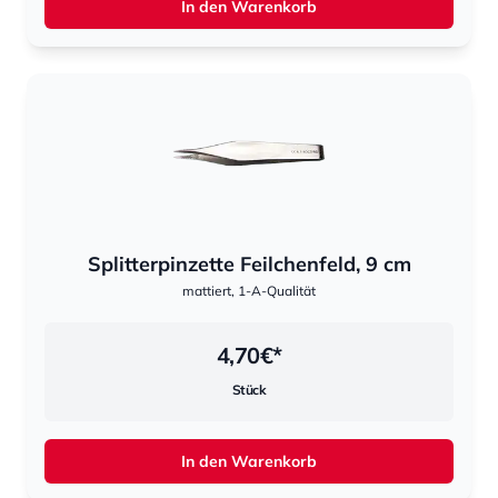
In den Warenkorb
Splitterpinzette Feilchenfeld, 9 cm
mattiert, 1-A-Qualität
4,70
€*
Stück
In den Warenkorb