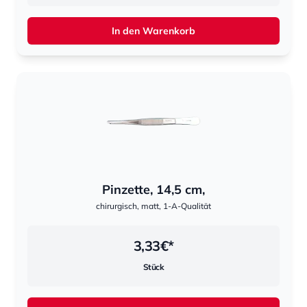
In den Warenkorb
Pinzette, 14,5 cm,
chirurgisch, matt, 1-A-Qualität
3,33
€*
Stück