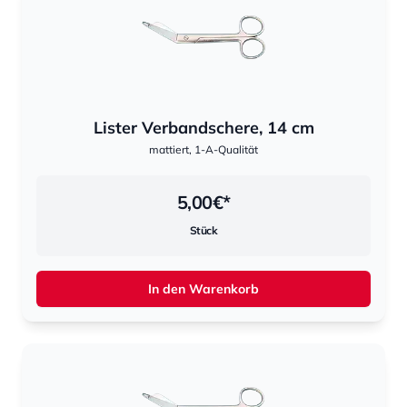
Lister Verbandschere, 14 cm
mattiert, 1-A-Qualität
5,00
€*
Stück
In den Warenkorb