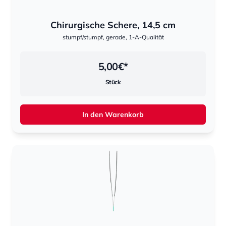
Chirurgische Schere, 14,5 cm
stumpf/stumpf, gerade, 1-A-Qualität
5,00
€*
Stück
In den Warenkorb