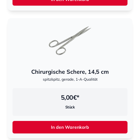
Chirurgische Schere, 14,5 cm
spitz/spitz, gerade, 1-A-Qualität
5,00
€*
Stück
In den Warenkorb