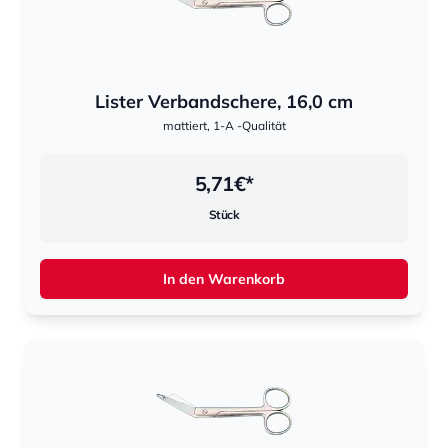
Lister Verbandschere, 16,0 cm
mattiert, 1-A -Qualität
5,71
€*
Stück
In den Warenkorb