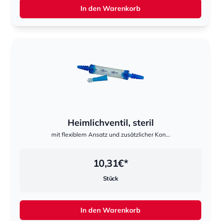
In den Warenkorb
Heimlichventil, steril
mit flexiblem Ansatz und zusätzlicher Kon...
10,31
€*
Stück
In den Warenkorb