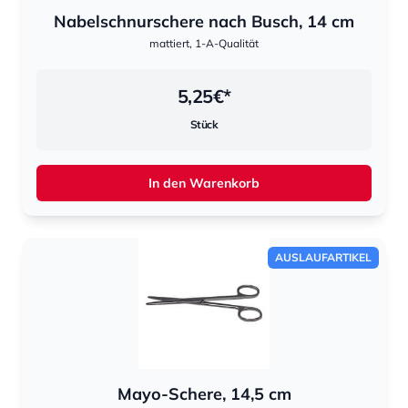
Nabelschnurschere nach Busch, 14 cm
mattiert, 1-A-Qualität
5,25
€*
Stück
In den Warenkorb
AUSLAUFARTIKEL
Mayo-Schere, 14,5 cm