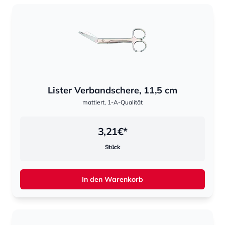
Lister Verbandschere, 11,5 cm
mattiert, 1-A-Qualität
3,21
€*
Stück
In den Warenkorb