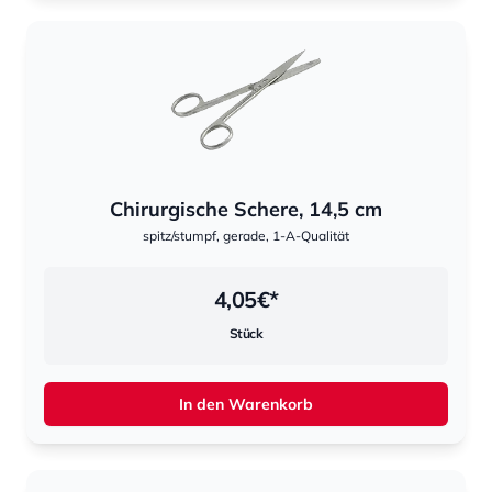
Chirurgische Schere, 14,5 cm
spitz/stumpf, gerade, 1-A-Qualität
4,05
€*
Stück
In den Warenkorb