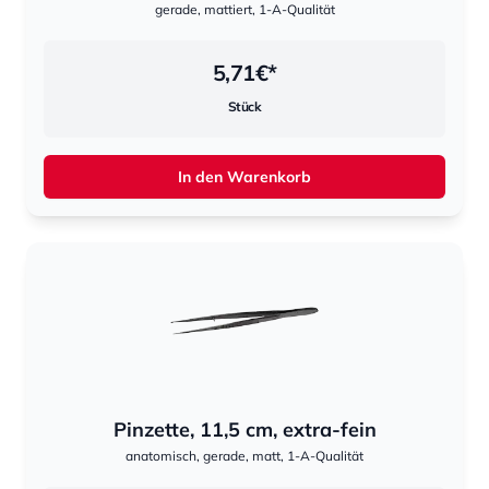
gerade, mattiert, 1-A-Qualität
5,71
€*
Stück
In den Warenkorb
Pinzette, 11,5 cm, extra-fein
anatomisch, gerade, matt, 1-A-Qualität