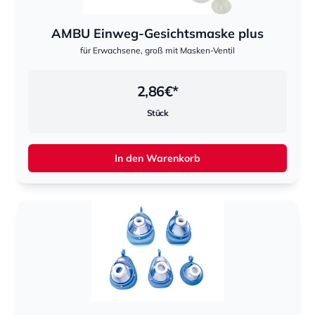
AMBU Einweg-Gesichtsmaske plus
für Erwachsene, groß mit Masken-Ventil
2,86
€*
Stück
In den Warenkorb