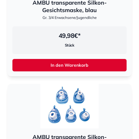
AMBU transparente Silkon-
Gesichtsmaske, blau
Gr. 3/4 Erwachsene/Jugendliche
49,98
€*
Stück
In den Warenkorb
AMBU transparente Silkon-