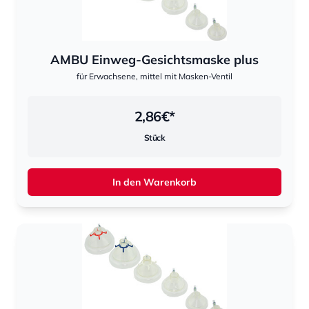
AMBU Einweg-Gesichtsmaske plus
für Erwachsene, mittel mit Masken-Ventil
2,86
€*
Stück
In den Warenkorb