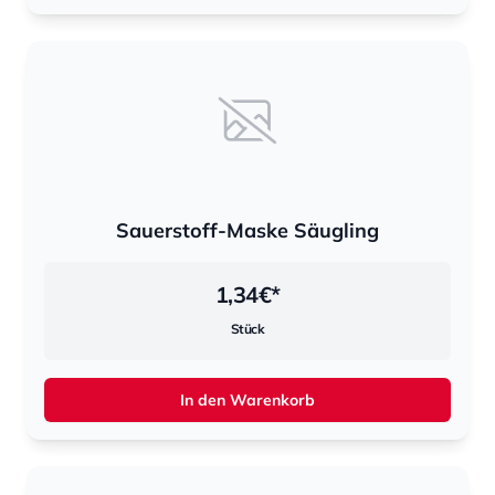
Sauerstoff-Maske Säugling
1,34
€*
Stück
In den Warenkorb