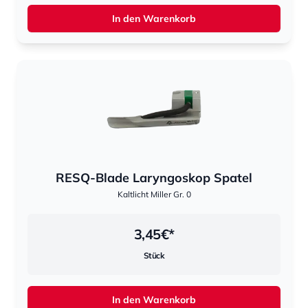
In den Warenkorb
RESQ-Blade Laryngoskop Spatel
Kaltlicht Miller Gr. 0
3,45
€*
Stück
In den Warenkorb