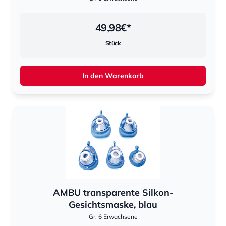
49,98
€*
Stück
In den Warenkorb
AMBU transparente Silkon-
Gesichtsmaske, blau
Gr. 6 Erwachsene