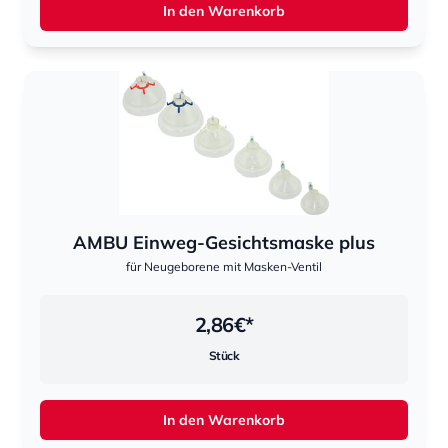
In den Warenkorb
AMBU Einweg-Gesichtsmaske plus
für Neugeborene mit Masken-Ventil
2,86
€*
Stück
In den Warenkorb