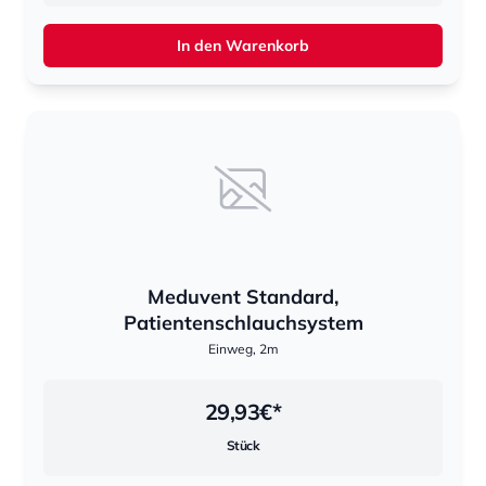
In den Warenkorb
Meduvent Standard,
Patientenschlauchsystem
Einweg, 2m
29,93
€*
Stück