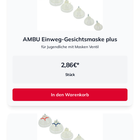
AMBU Einweg-Gesichtsmaske plus
für Jugendliche mit Masken Ventil
2,86
€*
Stück
In den Warenkorb