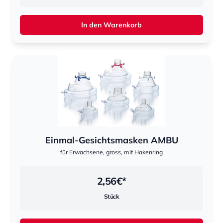
In den Warenkorb
Einmal-Gesichtsmasken AMBU
für Erwachsene, gross, mit Hakenring
2,56
€*
Stück