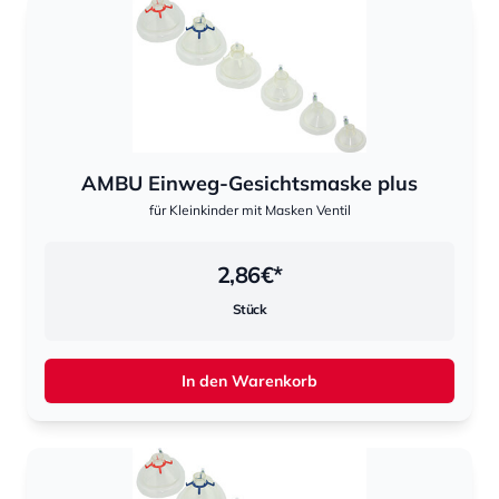
AMBU Einweg-Gesichtsmaske plus
für Kleinkinder mit Masken Ventil
2,86
€*
Stück
In den Warenkorb