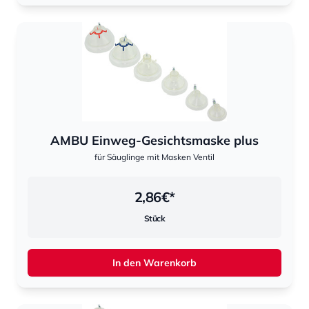
AMBU Einweg-Gesichtsmaske plus
für Säuglinge mit Masken Ventil
2,86
€*
Stück
In den Warenkorb