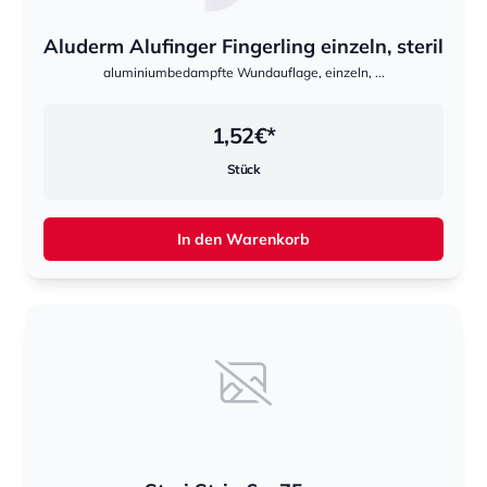
Aluderm Alufinger Fingerling einzeln, steril
aluminiumbedampfte Wundauflage, einzeln, ...
1,52
€*
Stück
In den Warenkorb