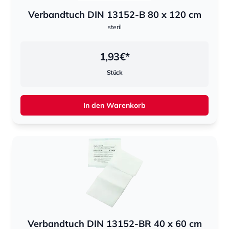
Verbandtuch DIN 13152-B 80 x 120 cm
steril
1,93
€*
Stück
In den Warenkorb
Verbandtuch DIN 13152-BR 40 x 60 cm